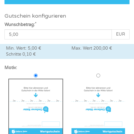
Gutschein konfigurieren
*
Wunschbetrag:
EUR
Min. Wert: 5,00 €
Max. Wert 200,00 €
Schritte 0,10 €
Motiv: