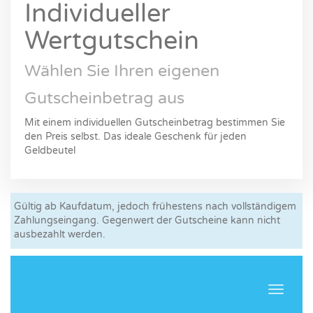
Individueller
Wertgutschein
Wählen Sie Ihren eigenen
Gutscheinbetrag aus
Mit einem individuellen Gutscheinbetrag bestimmen Sie
den Preis selbst. Das ideale Geschenk für jeden
Geldbeutel
Gültig ab Kaufdatum, jedoch frühestens nach vollständigem
Zahlungseingang. Gegenwert der Gutscheine kann nicht
ausbezahlt werden.
Navigat