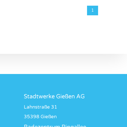
1
Stadtwerke Gießen AG
Lahnstraße 31
35398 Gießen