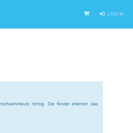
LOGIN
schwimmkurs richtig. Die Kinder erlernen das