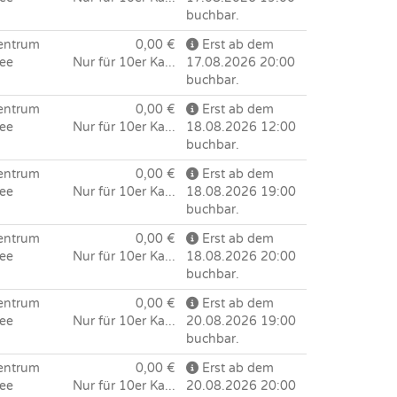
buchbar.
entrum
0,00 €
Erst ab dem
lee
Nur für 10er Ka...
17.08.2026 20:00
buchbar.
entrum
0,00 €
Erst ab dem
lee
Nur für 10er Ka...
18.08.2026 12:00
buchbar.
entrum
0,00 €
Erst ab dem
lee
Nur für 10er Ka...
18.08.2026 19:00
buchbar.
entrum
0,00 €
Erst ab dem
lee
Nur für 10er Ka...
18.08.2026 20:00
buchbar.
entrum
0,00 €
Erst ab dem
lee
Nur für 10er Ka...
20.08.2026 19:00
buchbar.
entrum
0,00 €
Erst ab dem
lee
Nur für 10er Ka...
20.08.2026 20:00