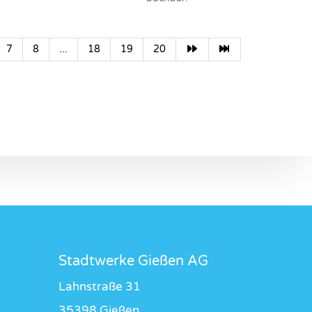
7
8
...
18
19
20
Stadtwerke Gießen AG
Lahnstraße 31
35398 Gießen