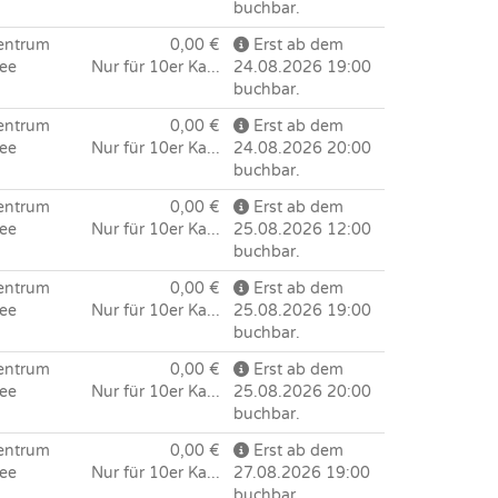
buchbar.
entrum
0,00 €
Erst ab dem
lee
Nur für 10er Ka...
24.08.2026 19:00
buchbar.
entrum
0,00 €
Erst ab dem
lee
Nur für 10er Ka...
24.08.2026 20:00
buchbar.
entrum
0,00 €
Erst ab dem
lee
Nur für 10er Ka...
25.08.2026 12:00
buchbar.
entrum
0,00 €
Erst ab dem
lee
Nur für 10er Ka...
25.08.2026 19:00
buchbar.
entrum
0,00 €
Erst ab dem
lee
Nur für 10er Ka...
25.08.2026 20:00
buchbar.
entrum
0,00 €
Erst ab dem
lee
Nur für 10er Ka...
27.08.2026 19:00
buchbar.