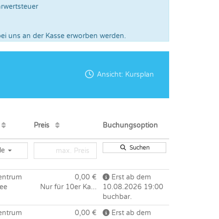
hrwertsteuer
bei uns an der Kasse erworben werden.
Ansicht: Kursplan
e
Preis
Buchungsoption
Suchen
lle
entrum
0,00 €
Erst ab dem
lee
Nur für 10er Ka...
10.08.2026 19:00
buchbar.
entrum
0,00 €
Erst ab dem