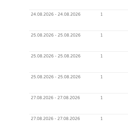
24.08.2026 - 24.08.2026
1
25.08.2026 - 25.08.2026
1
25.08.2026 - 25.08.2026
1
25.08.2026 - 25.08.2026
1
27.08.2026 - 27.08.2026
1
27.08.2026 - 27.08.2026
1