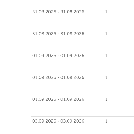
31.08.2026 - 31.08.2026
1
31.08.2026 - 31.08.2026
1
01.09.2026 - 01.09.2026
1
01.09.2026 - 01.09.2026
1
01.09.2026 - 01.09.2026
1
03.09.2026 - 03.09.2026
1